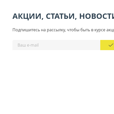
АКЦИИ, СТАТЬИ, НОВОСТ
Подпишитесь на рассылку, чтобы быть в курсе акц