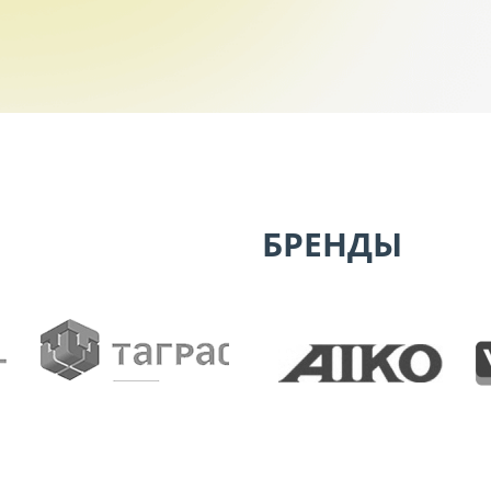
БРЕНДЫ