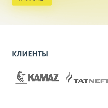
КЛИЕНТЫ