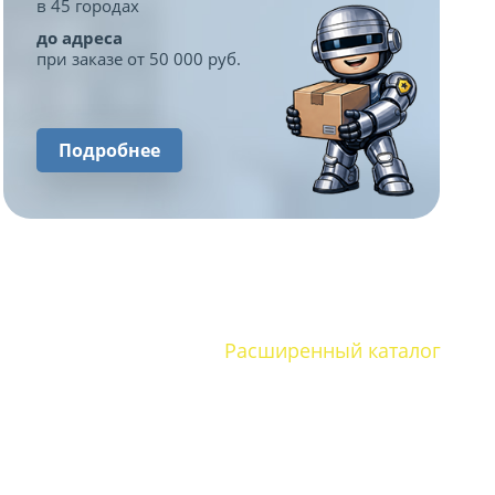
в 45 городах
до адреса
при заказе от 50 000 руб.
Подробнее
Расширенный каталог
ная
Медицинская мебель