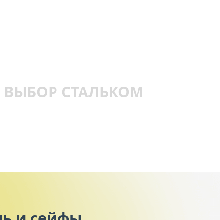
ВЫБОР СТАЛЬКОМ
ль и сейфы