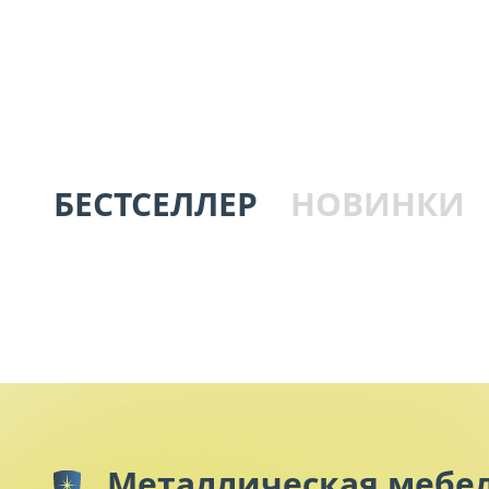
Заказать подбор
бесплатно
БЕСТСЕЛЛЕР
НОВИНКИ
Металлическая мебе