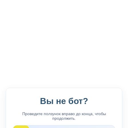
Вы не бот?
Проведите ползунок вправо до конца, чтобы
продолжить.