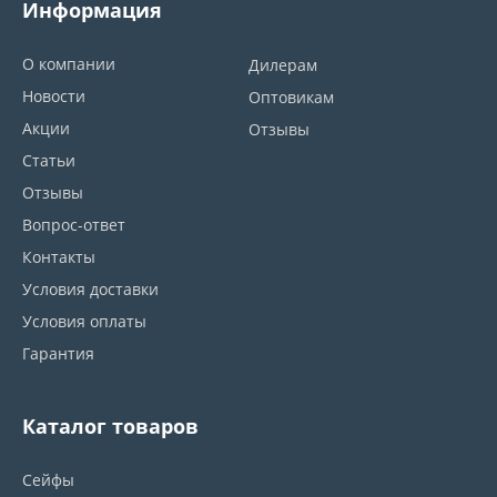
Информация
О компании
Дилерам
Новости
Оптовикам
Акции
Отзывы
Статьи
Отзывы
Вопрос-ответ
Контакты
Условия доставки
Условия оплаты
Гарантия
Каталог товаров
Сейфы