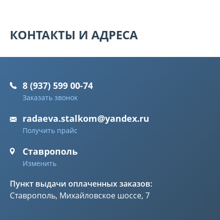
КОНТАКТЫ И АДРЕСА
8 (937) 599 00-74
Заказать звонок
radaeva.stalkom@yandex.ru
Получить прайс
Ставрополь
Изменить
Пункт выдачи оплаченных заказов:
Ставрополь, Михайловское шоссе, 7