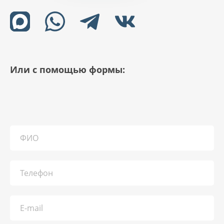
Или с помощью формы: