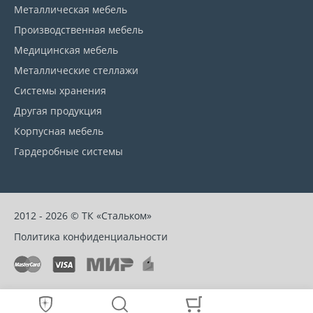
Металлическая мебель
Производственная мебель
Медицинская мебель
Металлические стеллажи
Системы хранения
Другая продукция
Корпусная мебель
Гардеробные системы
2012 - 2026 © ТК «Стальком»
Политика конфиденциальности