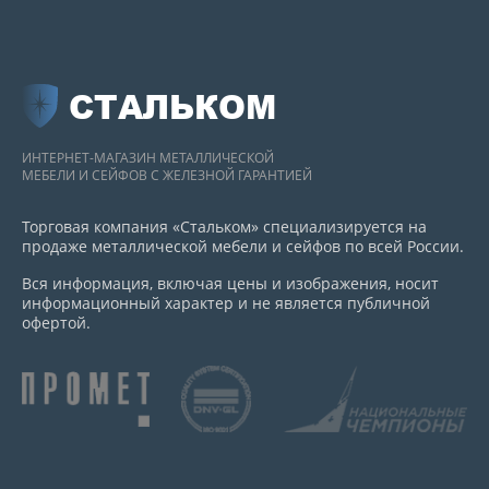
СТАЛЬКОМ
ИНТЕРНЕТ-МАГАЗИН МЕТАЛЛИЧЕСКОЙ
МЕБЕЛИ И СЕЙФОВ С ЖЕЛЕЗНОЙ ГАРАНТИЕЙ
Торговая компания «Стальком» специализируется на
продаже металлической мебели и сейфов по всей России.
Вся информация, включая цены и изображения, носит
информационный характер и не является публичной
офертой.