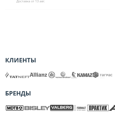
Доставка от 13 авг.
КЛИЕНТЫ
БРЕНДЫ