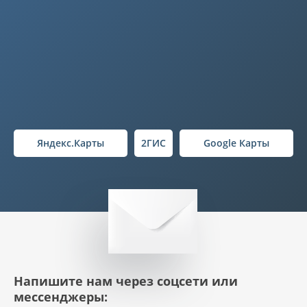
Яндекс.Карты
2ГИС
Google Карты
Напишите нам через соцсети или
мессенджеры: